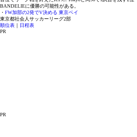
BANDELIEに優勝の可能性がある。
・
FW加部の2発でV決める 東京ベイ
東京都社会人サッカーリーグ2部
順位表
｜
日程表
PR
PR