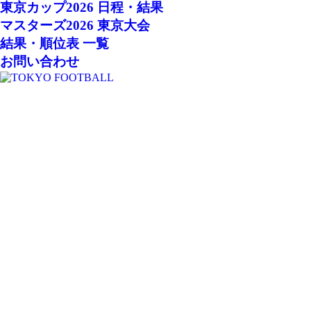
東京カップ2026 日程・結果
マスターズ2026 東京大会
結果・順位表 一覧
お問い合わせ