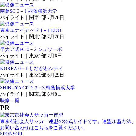
南葛SC 3－1 桐蔭横浜大学
ハイライト｜関東1部 7月20日
東京ユナイテッド 1－1 EDO
ハイライト｜関東1部 7月20日
早大ア式FC 0－2 シュワーボ
ハイライト｜東京1部 7月6日
KOREA 0－1 しながわシティ
ハイライト｜東京1部 6月29日
SHIBUYA CITY 3－3 桐蔭横浜大学
ハイライト｜関東1部 6月8日
映像一覧
PR
東京都社会人サッカー連盟の公式サイトです。連盟加盟方法、
お問い合わせはこちらをご覧ください。
SPONSOR