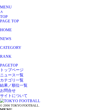
MENU
∧
TOP
PAGE TOP
HOME
NEWS
CATEGORY
RANK
PAGETOP
トップページ
ニュース一覧
カテゴリ一覧
結果／順位一覧
お問合せ
サイトについて
© 2006 TOKYO FOOTBALL.
MENU