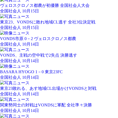
ヴェロスクロノス都農が初優勝 全国社会人大会
全国社会人 10月15日
東京23、VONDSに敗れ地域CL逃す 全社3位決定戦
全国社会人 10月15日
VONDS市原 0－2 ヴェロスクロノス都農
全国社会人 10月14日
VONDS、主戦の空中戦で2失点 決勝逃す
全国社会人 10月14日
BASARA HYOGO 1－0 東京23FC
全国社会人 10月14日
東京23敗れる、あす地域CL出場かけVONDSと対戦
全国社会人 10月14日
関東勢同士の対戦はVONDSに軍配 全社準々決勝
全国社会人 10月14日