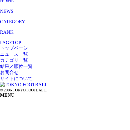
HOME
NEWS
CATEGORY
RANK
PAGETOP
トップページ
ニュース一覧
カテゴリ一覧
結果／順位一覧
お問合せ
サイトについて
© 2006 TOKYO FOOTBALL.
MENU