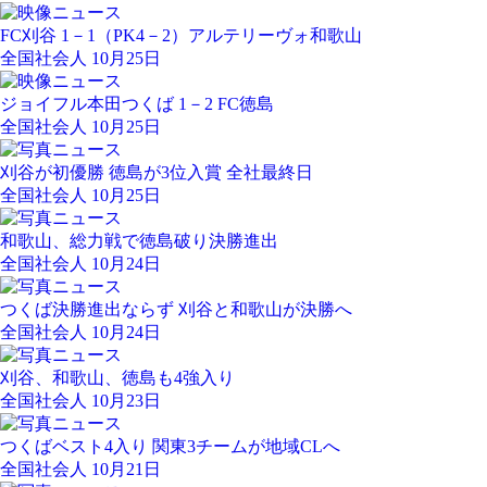
FC刈谷 1－1（PK4－2）アルテリーヴォ和歌山
全国社会人 10月25日
ジョイフル本田つくば 1－2 FC徳島
全国社会人 10月25日
刈谷が初優勝 徳島が3位入賞 全社最終日
全国社会人 10月25日
和歌山、総力戦で徳島破り決勝進出
全国社会人 10月24日
つくば決勝進出ならず 刈谷と和歌山が決勝へ
全国社会人 10月24日
刈谷、和歌山、徳島も4強入り
全国社会人 10月23日
つくばベスト4入り 関東3チームが地域CLへ
全国社会人 10月21日