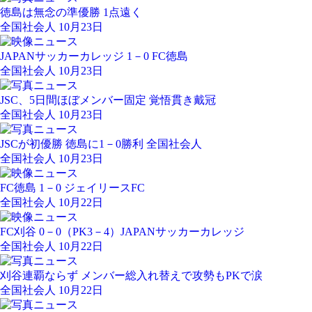
徳島は無念の準優勝 1点遠く
全国社会人 10月23日
JAPANサッカーカレッジ 1－0 FC徳島
全国社会人 10月23日
JSC、5日間ほぼメンバー固定 覚悟貫き戴冠
全国社会人 10月23日
JSCが初優勝 徳島に1－0勝利 全国社会人
全国社会人 10月23日
FC徳島 1－0 ジェイリースFC
全国社会人 10月22日
FC刈谷 0－0（PK3－4）JAPANサッカーカレッジ
全国社会人 10月22日
刈谷連覇ならず メンバー総入れ替えで攻勢もPKで涙
全国社会人 10月22日