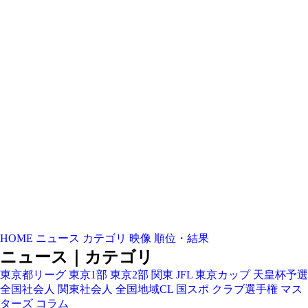
HOME
ニュース
カテゴリ
映像
順位・結果
ニュース｜カテゴリ
東京都リーグ
東京1部
東京2部
関東
JFL
東京カップ
天皇杯予選
全国社会人
関東社会人
全国地域CL
国スポ
クラブ選手権
マス
ターズ
コラム