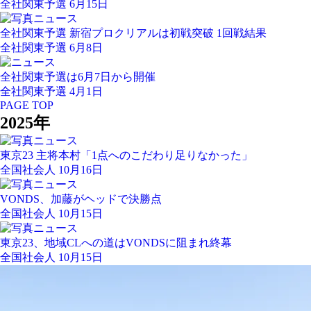
全社関東予選 6月15日
全社関東予選 新宿プロクリアルは初戦突破 1回戦結果
全社関東予選 6月8日
全社関東予選は6月7日から開催
全社関東予選 4月1日
PAGE TOP
2025年
東京23 主将本村「1点へのこだわり足りなかった」
全国社会人 10月16日
VONDS、加藤がヘッドで決勝点
全国社会人 10月15日
東京23、地域CLへの道はVONDSに阻まれ終幕
全国社会人 10月15日