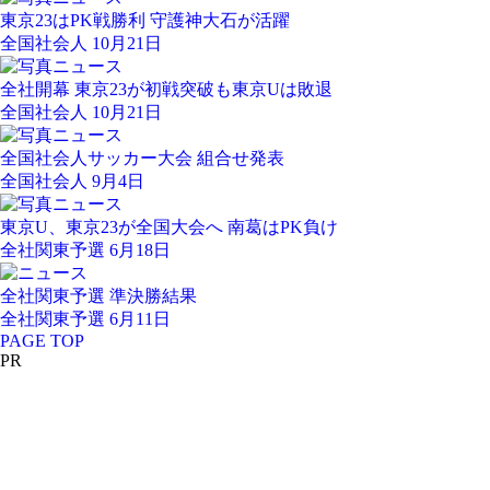
東京23はPK戦勝利 守護神大石が活躍
全国社会人 10月21日
全社開幕 東京23が初戦突破も東京Uは敗退
全国社会人 10月21日
全国社会人サッカー大会 組合せ発表
全国社会人 9月4日
東京U、東京23が全国大会へ 南葛はPK負け
全社関東予選 6月18日
全社関東予選 準決勝結果
全社関東予選 6月11日
PAGE TOP
PR