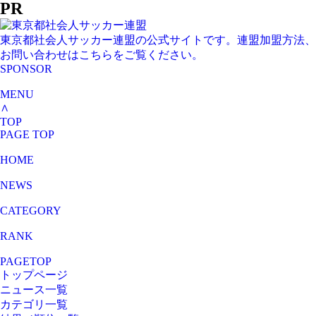
PR
東京都社会人サッカー連盟の公式サイトです。連盟加盟方法、
お問い合わせはこちらをご覧ください。
SPONSOR
MENU
∧
TOP
PAGE TOP
HOME
NEWS
CATEGORY
RANK
PAGETOP
トップページ
ニュース一覧
カテゴリ一覧