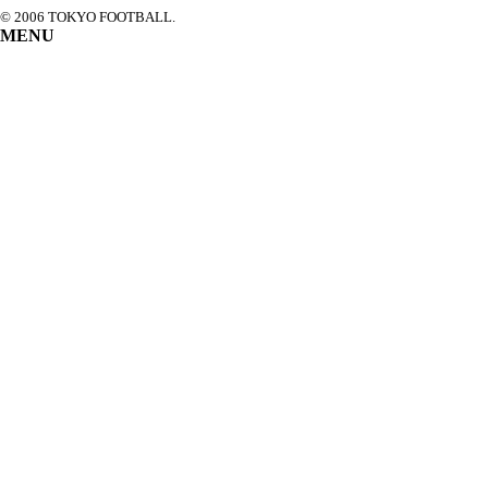
© 2006 TOKYO FOOTBALL.
MENU