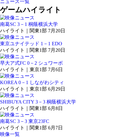
ニュース一覧
ゲームハイライト
南葛SC 3－1 桐蔭横浜大学
ハイライト｜関東1部 7月20日
東京ユナイテッド 1－1 EDO
ハイライト｜関東1部 7月20日
早大ア式FC 0－2 シュワーボ
ハイライト｜東京1部 7月6日
KOREA 0－1 しながわシティ
ハイライト｜東京1部 6月29日
SHIBUYA CITY 3－3 桐蔭横浜大学
ハイライト｜関東1部 6月8日
南葛SC 3－3 東京23FC
ハイライト｜関東1部 6月7日
映像一覧