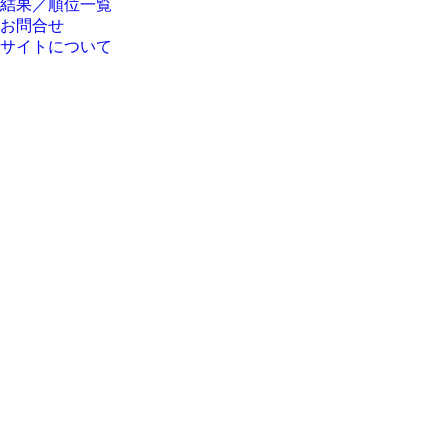
結果／順位一覧
お問合せ
サイトについて