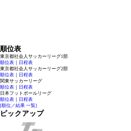
順位表
東京都社会人サッカーリーグ1部
順位表
｜
日程表
東京都社会人サッカーリーグ2部
順位表
｜
日程表
関東サッカーリーグ
順位表
｜
日程表
日本フットボールリーグ
順位表
｜
日程表
[順位／結果 一覧]
ピックアップ