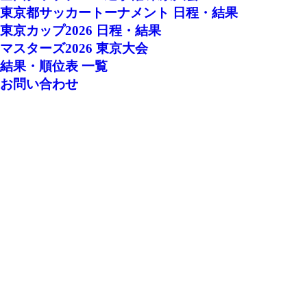
東京都サッカートーナメント 日程・結果
東京カップ2026 日程・結果
マスターズ2026 東京大会
結果・順位表 一覧
お問い合わせ