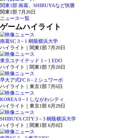
関東1部 南葛、SHIBUYAなど快勝
関東1部 7月26日
ニュース一覧
ゲームハイライト
南葛SC 3－1 桐蔭横浜大学
ハイライト｜関東1部 7月20日
東京ユナイテッド 1－1 EDO
ハイライト｜関東1部 7月20日
早大ア式FC 0－2 シュワーボ
ハイライト｜東京1部 7月6日
KOREA 0－1 しながわシティ
ハイライト｜東京1部 6月29日
SHIBUYA CITY 3－3 桐蔭横浜大学
ハイライト｜関東1部 6月8日