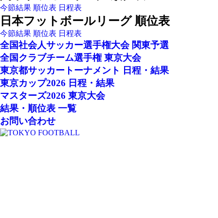
今節結果
順位表
日程表
日本フットボールリーグ 順位表
今節結果
順位表
日程表
全国社会人サッカー選手権大会 関東予選
全国クラブチーム選手権 東京大会
東京都サッカートーナメント 日程・結果
東京カップ2026 日程・結果
マスターズ2026 東京大会
結果・順位表 一覧
お問い合わせ