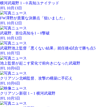
横河武蔵野 1－0 高知ユナイテッド
JFL 10月13日
FW澤野が貴重な決勝点「狙いました」
JFL 10月12日
武蔵野、首位高知を1－0撃破
JFL 10月12日
武蔵野池上監督「悪くない結果」就任後4試合で勝ち点5
JFL 10月7日
池上監督が起こす変化で前向きになった武蔵野
JFL 10月6日
クリアソン北嶋監督、攻撃の構築に手応え
JFL 10月6日
クリアソン新宿 1－1 横河武蔵野
JFL 10月5日