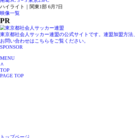
南葛SC 3－3 東京23FC
ハイライト｜関東1部 6月7日
映像一覧
PR
東京都社会人サッカー連盟の公式サイトです。連盟加盟方法、
お問い合わせはこちらをご覧ください。
SPONSOR
MENU
∧
TOP
PAGE TOP
トップページ