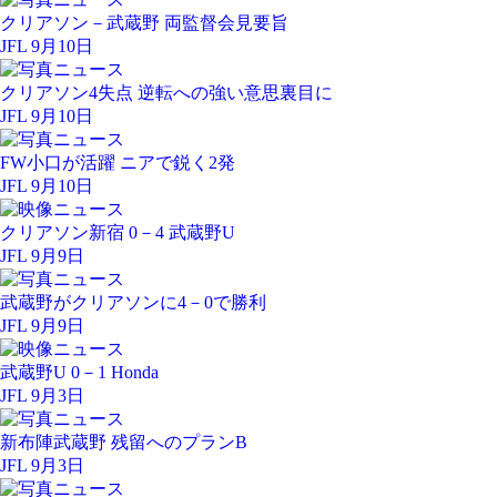
クリアソン－武蔵野 両監督会見要旨
JFL 9月10日
クリアソン4失点 逆転への強い意思裏目に
JFL 9月10日
FW小口が活躍 ニアで鋭く2発
JFL 9月10日
クリアソン新宿 0－4 武蔵野U
JFL 9月9日
武蔵野がクリアソンに4－0で勝利
JFL 9月9日
武蔵野U 0－1 Honda
JFL 9月3日
新布陣武蔵野 残留へのプランB
JFL 9月3日