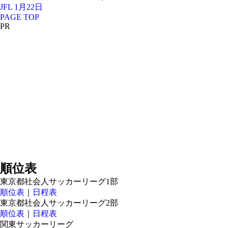
JFL 1月22日
PAGE TOP
PR
順位表
東京都社会人サッカーリーグ1部
順位表
｜
日程表
東京都社会人サッカーリーグ2部
順位表
｜
日程表
関東サッカーリーグ