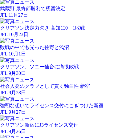
武蔵野 最終節勝利で残留決定
JFL 11月27日
クリアソン決定力欠き 高知に0－1敗戦
JFL 10月23日
敗戦の中でも光った佐野と浅沼
JFL 10月1日
クリアソン、ソニー仙台に痛恨敗戦
JFL 9月30日
社会人発のクラブとして貫く独自性 新宿
JFL 9月28日
強靭な想いでライセンス交付にこぎつけた新宿
JFL 9月27日
クリアソン新宿にJ3ライセンス交付
JFL 9月26日