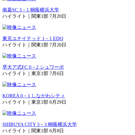
南葛SC 3－1 桐蔭横浜大学
ハイライト｜関東1部 7月20日
東京ユナイテッド 1－1 EDO
ハイライト｜関東1部 7月20日
早大ア式FC 0－2 シュワーボ
ハイライト｜東京1部 7月6日
KOREA 0－1 しながわシティ
ハイライト｜東京1部 6月29日
SHIBUYA CITY 3－3 桐蔭横浜大学
ハイライト｜関東1部 6月8日