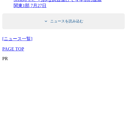
関東1部 7月27日
ニュースを読み込む
[ニュース一覧]
PAGE TOP
PR