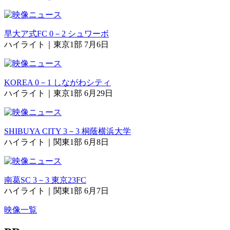
早大ア式FC 0－2 シュワーボ
ハイライト｜東京1部 7月6日
KOREA 0－1 しながわシティ
ハイライト｜東京1部 6月29日
SHIBUYA CITY 3－3 桐蔭横浜大学
ハイライト｜関東1部 6月8日
南葛SC 3－3 東京23FC
ハイライト｜関東1部 6月7日
映像一覧