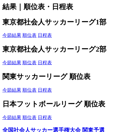
結果｜順位表・日程表
東京都社会人サッカーリーグ1部
今節結果
順位表
日程表
東京都社会人サッカーリーグ2部
今節結果
順位表
日程表
関東サッカーリーグ 順位表
今節結果
順位表
日程表
日本フットボールリーグ 順位表
今節結果
順位表
日程表
全国社会人サッカー選手権大会 関東予選