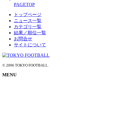
PAGETOP
トップページ
ニュース一覧
カテゴリ一覧
結果／順位一覧
お問合せ
サイトについて
© 2006 TOKYO FOOTBALL.
MENU