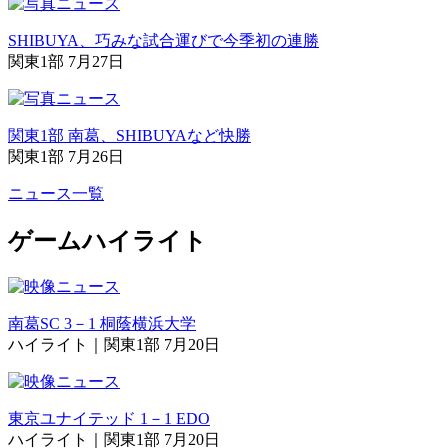
SHIBUYA、巧みな試合運びで今季初の連勝
関東1部 7月27日
関東1部 南葛、SHIBUYAなど快勝
関東1部 7月26日
ニュース一覧
ゲームハイライト
南葛SC 3－1 桐蔭横浜大学
ハイライト｜関東1部 7月20日
東京ユナイテッド 1－1 EDO
ハイライト｜関東1部 7月20日