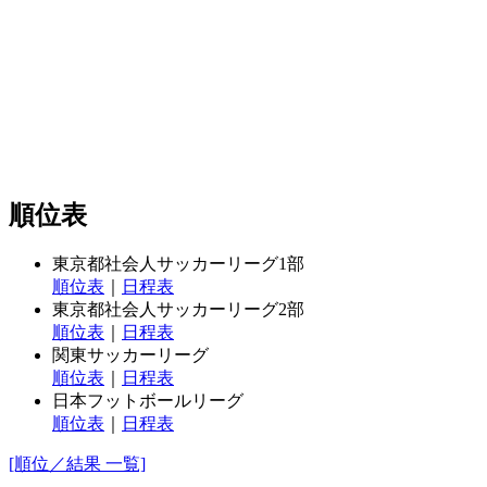
順位表
東京都社会人サッカーリーグ1部
順位表
｜
日程表
東京都社会人サッカーリーグ2部
順位表
｜
日程表
関東サッカーリーグ
順位表
｜
日程表
日本フットボールリーグ
順位表
｜
日程表
[順位／結果 一覧]