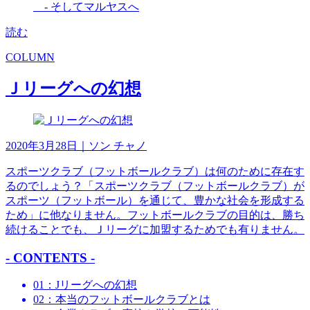
- そしてマルヤスへ
読む
COLUMN
Ｊリーグへの幻想
2020年3月28日
｜ソン チャノ
スポーツクラブ（フットボールクラブ）は何のために存在す
るのでしょう？「スポーツクラブ（フットボールクラブ）が
スポーツ（フットボール）を通じて、豊かな社会を形成する
ため」に他なりません。フットボールクラブの目的は、勝ち
続けることでも、Ｊリーグに加盟するためでも有りません。
- CONTENTS -
01：Jリーグへの幻想
02：本当のフットボールクラブとは