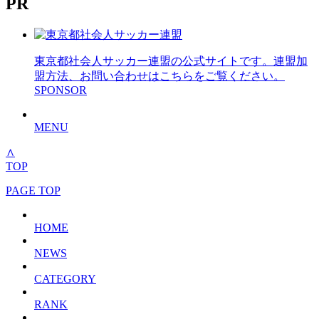
PR
東京都社会人サッカー連盟の公式サイトです。連盟加
盟方法、お問い合わせはこちらをご覧ください。
SPONSOR
MENU
∧
TOP
PAGE TOP
HOME
NEWS
CATEGORY
RANK