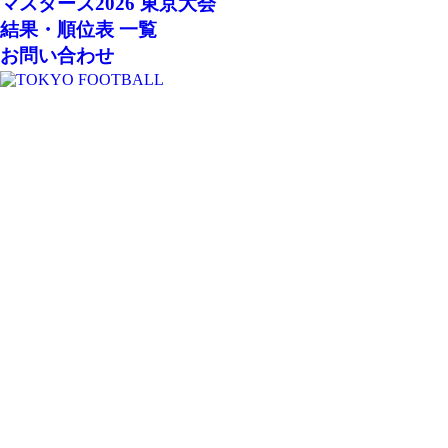
マスターズ2026 東京大会
結果・順位表 一覧
お問い合わせ