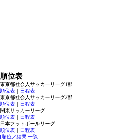
順位表
東京都社会人サッカーリーグ1部
順位表
｜
日程表
東京都社会人サッカーリーグ2部
順位表
｜
日程表
関東サッカーリーグ
順位表
｜
日程表
日本フットボールリーグ
順位表
｜
日程表
[順位／結果 一覧]