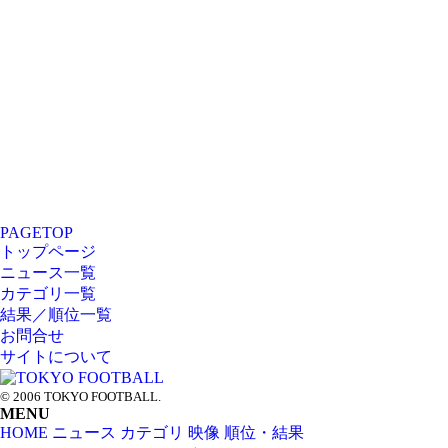
PAGETOP
トップページ
ニュース一覧
カテゴリ一覧
結果／順位一覧
お問合せ
サイトについて
© 2006 TOKYO FOOTBALL.
MENU
HOME
ニュース
カテゴリ
映像
順位・結果