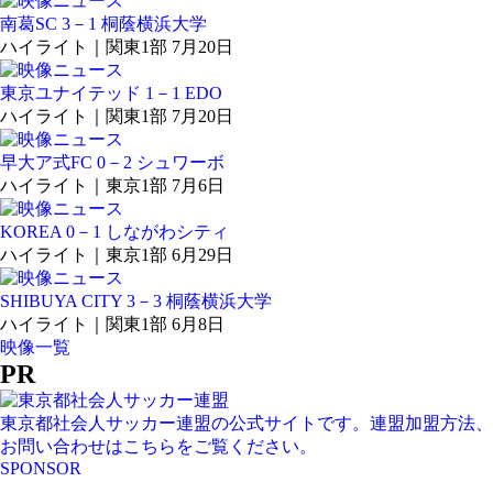
南葛SC 3－1 桐蔭横浜大学
ハイライト｜関東1部 7月20日
東京ユナイテッド 1－1 EDO
ハイライト｜関東1部 7月20日
早大ア式FC 0－2 シュワーボ
ハイライト｜東京1部 7月6日
KOREA 0－1 しながわシティ
ハイライト｜東京1部 6月29日
SHIBUYA CITY 3－3 桐蔭横浜大学
ハイライト｜関東1部 6月8日
映像一覧
PR
東京都社会人サッカー連盟の公式サイトです。連盟加盟方法、
お問い合わせはこちらをご覧ください。
SPONSOR