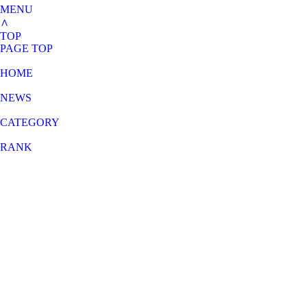
MENU
∧
TOP
PAGE TOP
HOME
NEWS
CATEGORY
RANK