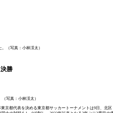
選決勝
。（写真：小林渓太）
東京都代表を決める東京都サッカートーナメントは9日、北区