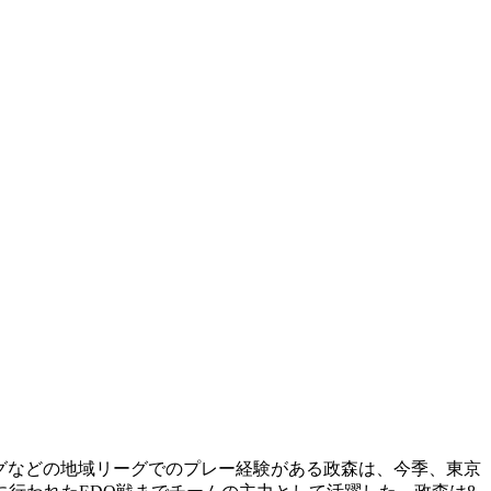
ーグなどの地域リーグでのプレー経験がある政森は、今季、東京