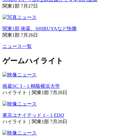
関東1部 7月27日
関東1部 南葛、SHIBUYAなど快勝
関東1部 7月26日
ニュース一覧
ゲームハイライト
南葛SC 3－1 桐蔭横浜大学
ハイライト｜関東1部 7月20日
東京ユナイテッド 1－1 EDO
ハイライト｜関東1部 7月20日