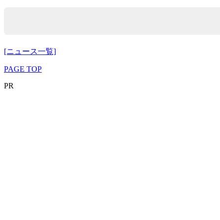
[ニュース一覧]
PAGE TOP
PR