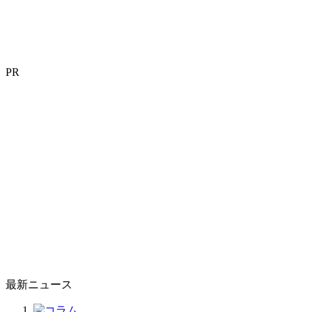
PR
最新ニュース