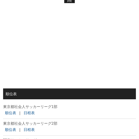
PR
順位表
東京都社会人サッカーリーグ1部
順位表
｜
日程表
東京都社会人サッカーリーグ2部
順位表
｜
日程表