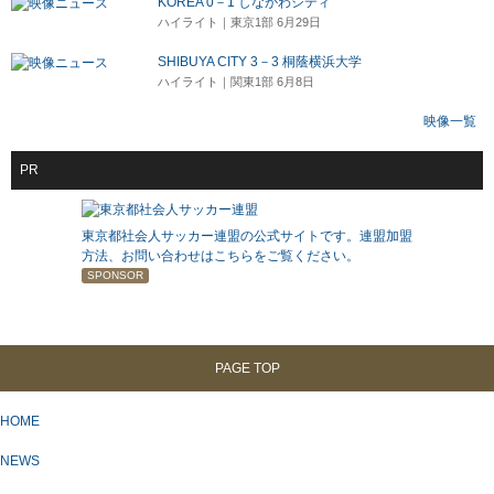
KOREA 0－1 しながわシティ
ハイライト｜東京1部 6月29日
SHIBUYA CITY 3－3 桐蔭横浜大学
ハイライト｜関東1部 6月8日
映像一覧
PR
東京都社会人サッカー連盟の公式サイトです。連盟加盟
方法、お問い合わせはこちらをご覧ください。
SPONSOR
PAGE TOP
HOME
NEWS