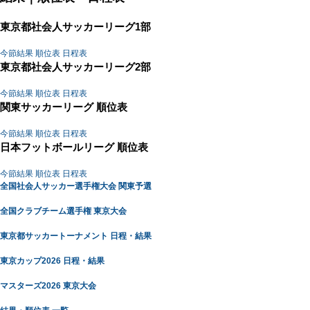
東京都社会人サッカーリーグ1部
今節結果
順位表
日程表
東京都社会人サッカーリーグ2部
今節結果
順位表
日程表
関東サッカーリーグ 順位表
今節結果
順位表
日程表
日本フットボールリーグ 順位表
今節結果
順位表
日程表
全国社会人サッカー選手権大会 関東予選
全国クラブチーム選手権 東京大会
東京都サッカートーナメント 日程・結果
東京カップ2026 日程・結果
マスターズ2026 東京大会