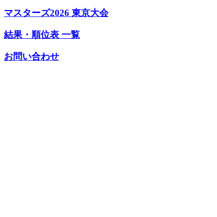
マスターズ2026 東京大会
結果・順位表 一覧
お問い合わせ