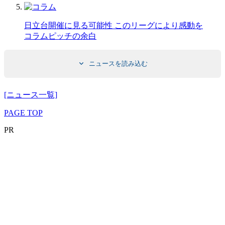
日立台開催に見る可能性 このリーグにより感動を
コラム
ピッチの余白
ニュースを読み込む
[ニュース一覧]
PAGE TOP
PR