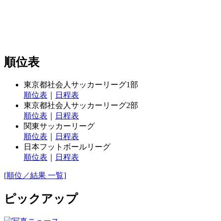
順位表
東京都社会人サッカーリーグ1部
順位表
｜
日程表
東京都社会人サッカーリーグ2部
順位表
｜
日程表
関東サッカーリーグ
順位表
｜
日程表
日本フットボールリーグ
順位表
｜
日程表
[順位／結果 一覧]
ピックアップ