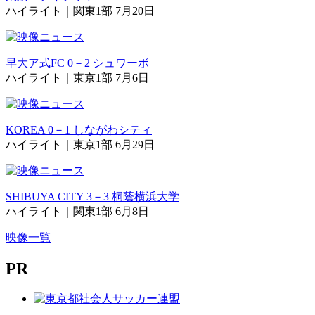
ハイライト｜関東1部 7月20日
早大ア式FC 0－2 シュワーボ
ハイライト｜東京1部 7月6日
KOREA 0－1 しながわシティ
ハイライト｜東京1部 6月29日
SHIBUYA CITY 3－3 桐蔭横浜大学
ハイライト｜関東1部 6月8日
映像一覧
PR