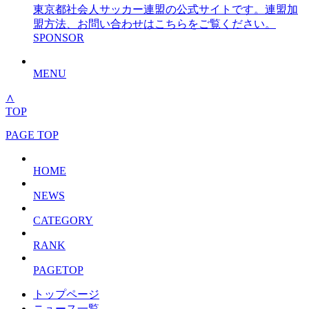
東京都社会人サッカー連盟の公式サイトです。連盟加
盟方法、お問い合わせはこちらをご覧ください。
SPONSOR
MENU
∧
TOP
PAGE TOP
HOME
NEWS
CATEGORY
RANK
PAGETOP
トップページ
ニュース一覧