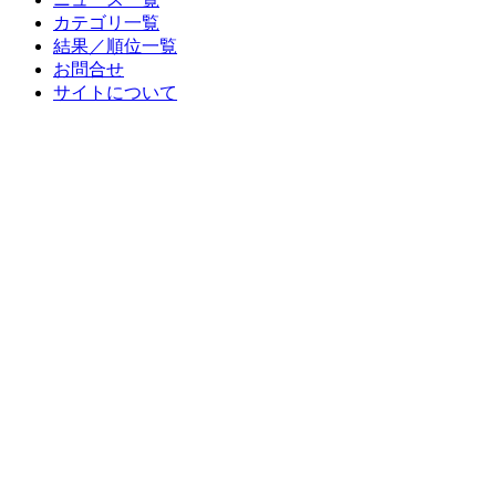
カテゴリ一覧
結果／順位一覧
お問合せ
サイトについて