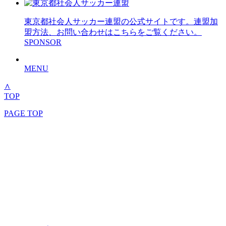
東京都社会人サッカー連盟の公式サイトです。連盟加
盟方法、お問い合わせはこちらをご覧ください。
SPONSOR
MENU
∧
TOP
PAGE TOP