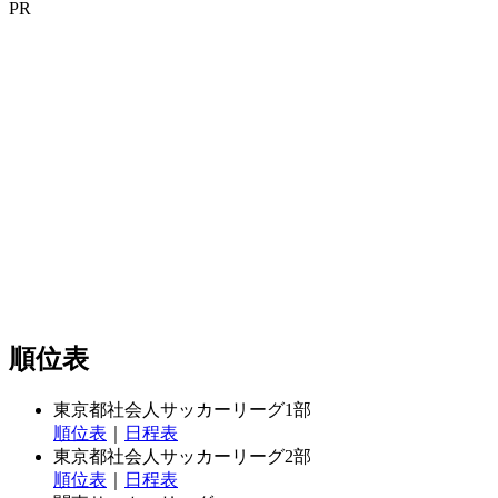
PR
順位表
東京都社会人サッカーリーグ1部
順位表
｜
日程表
東京都社会人サッカーリーグ2部
順位表
｜
日程表