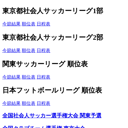
東京都社会人サッカーリーグ1部
今節結果
順位表
日程表
東京都社会人サッカーリーグ2部
今節結果
順位表
日程表
関東サッカーリーグ 順位表
今節結果
順位表
日程表
日本フットボールリーグ 順位表
今節結果
順位表
日程表
全国社会人サッカー選手権大会 関東予選