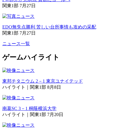
関東1部 7月27日
EDO無失点勝利 苦しい台所事情も攻めの采配
関東1部 7月27日
ニュース一覧
ゲームハイライト
東邦チタニウム 2－1 東京ユナイテッド
ハイライト｜関東1部 8月8日
南葛SC 3－1 桐蔭横浜大学
ハイライト｜関東1部 7月20日