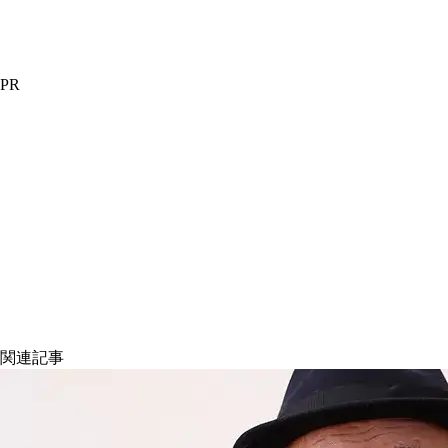
PR
関連記事