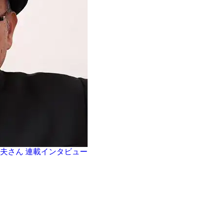
夫さん 連載インタビュー