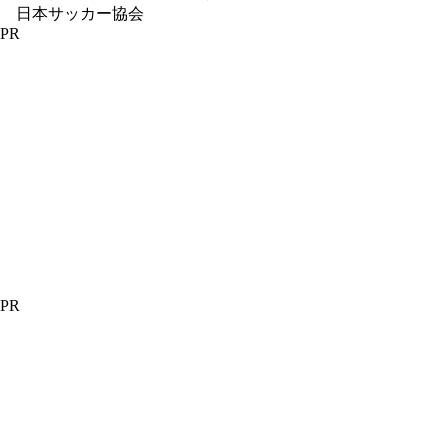
日本サッカー協会
PR
PR