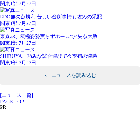
関東1部 7月27日
EDO無失点勝利 苦しい台所事情も攻めの采配
関東1部 7月27日
東京23、積極姿勢実らずホームで4失点大敗
関東1部 7月27日
SHIBUYA、巧みな試合運びで今季初の連勝
関東1部 7月27日
ニュースを読み込む
[ニュース一覧]
PAGE TOP
PR