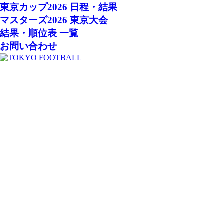
東京カップ2026 日程・結果
マスターズ2026 東京大会
結果・順位表 一覧
お問い合わせ