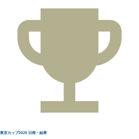
東京カップ2026 日程・結果