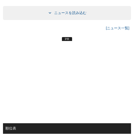
ニュースを読み込む
[ニュース一覧]
PR
順位表