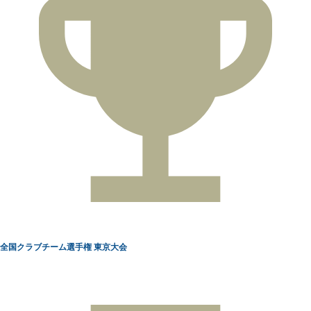
全国クラブチーム選手権 東京大会