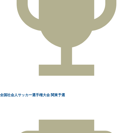
全国社会人サッカー選手権大会 関東予選