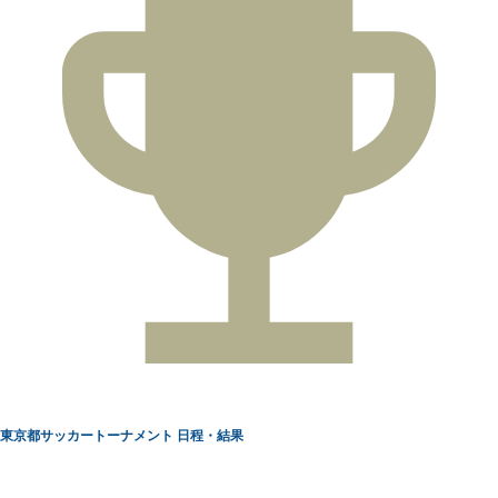
東京都サッカートーナメント 日程・結果