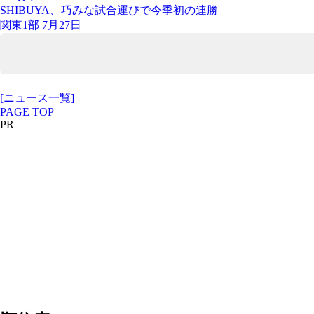
SHIBUYA、巧みな試合運びで今季初の連勝
関東1部 7月27日
[ニュース一覧]
PAGE TOP
PR