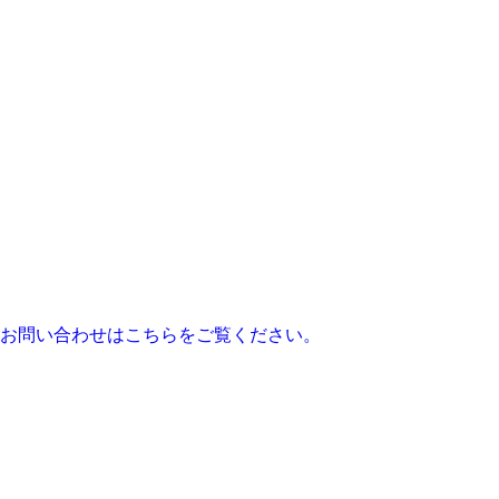
お問い合わせはこちらをご覧ください。