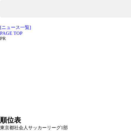
[ニュース一覧]
PAGE TOP
PR
順位表
東京都社会人サッカーリーグ1部