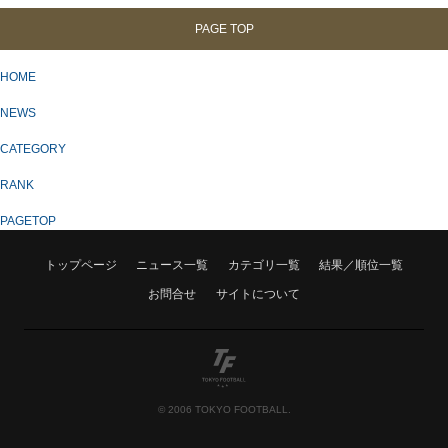
PAGE TOP
HOME
NEWS
CATEGORY
RANK
PAGETOP
トップページ
ニュース一覧
カテゴリ一覧
結果／順位一覧
お問合せ
サイトについて
© 2006 TOKYO FOOTBALL.