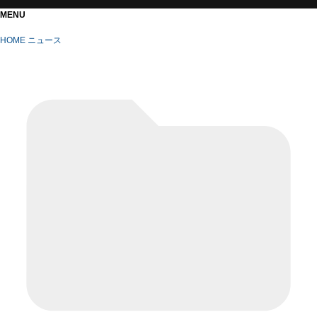
MENU
HOME
ニュース