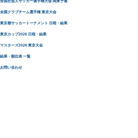
全国社会人サッカー選手権大会 関東予選
全国クラブチーム選手権 東京大会
東京都サッカートーナメント 日程・結果
東京カップ2026 日程・結果
マスターズ2026 東京大会
結果・順位表 一覧
お問い合わせ