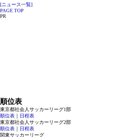
[ニュース一覧]
PAGE TOP
PR
順位表
東京都社会人サッカーリーグ1部
順位表
｜
日程表
東京都社会人サッカーリーグ2部
順位表
｜
日程表
関東サッカーリーグ