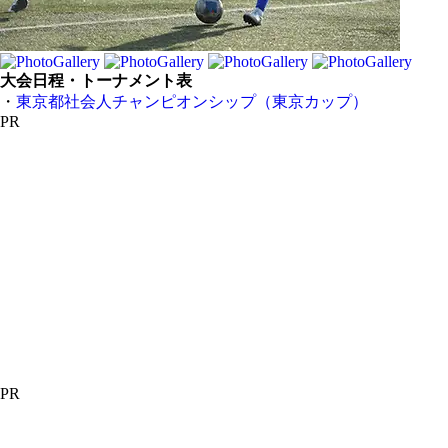
大会日程・トーナメント表
・
東京都社会人チャンピオンシップ（東京カップ）
PR
PR