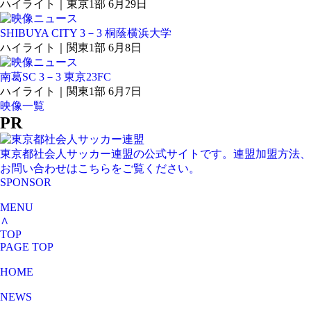
ハイライト｜東京1部 6月29日
SHIBUYA CITY 3－3 桐蔭横浜大学
ハイライト｜関東1部 6月8日
南葛SC 3－3 東京23FC
ハイライト｜関東1部 6月7日
映像一覧
PR
東京都社会人サッカー連盟の公式サイトです。連盟加盟方法、
お問い合わせはこちらをご覧ください。
SPONSOR
MENU
∧
TOP
PAGE TOP
HOME
NEWS