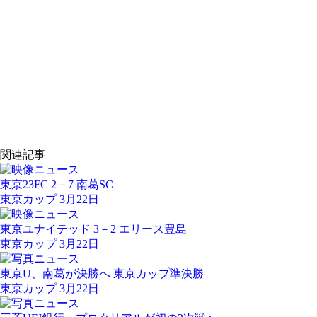
関連記事
東京23FC 2－7 南葛SC
東京カップ 3月22日
東京ユナイテッド 3－2 エリース豊島
東京カップ 3月22日
東京U、南葛が決勝へ 東京カップ準決勝
東京カップ 3月22日