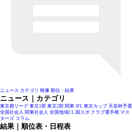
ニュース
カテゴリ
映像
順位・結果
ニュース｜カテゴリ
東京都リーグ
東京1部
東京2部
関東
JFL
東京カップ
天皇杯予選
全国社会人
関東社会人
全国地域CL
国スポ
クラブ選手権
マス
ターズ
コラム
結果｜順位表・日程表