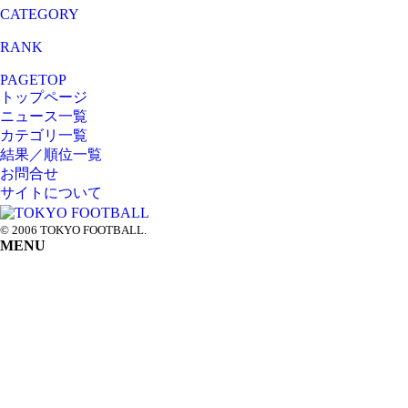
CATEGORY
RANK
PAGETOP
トップページ
ニュース一覧
カテゴリ一覧
結果／順位一覧
お問合せ
サイトについて
© 2006 TOKYO FOOTBALL.
MENU