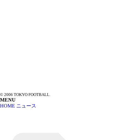
© 2006 TOKYO FOOTBALL.
MENU
HOME
ニュース