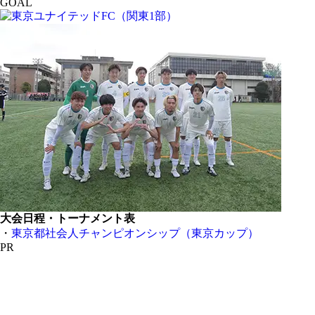
GOAL
大会日程・トーナメント表
・
東京都社会人チャンピオンシップ（東京カップ）
PR