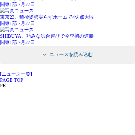
関東1部 7月27日
東京23、積極姿勢実らずホームで4失点大敗
関東1部 7月27日
SHIBUYA、巧みな試合運びで今季初の連勝
関東1部 7月27日
ニュースを読み込む
[ニュース一覧]
PAGE TOP
PR