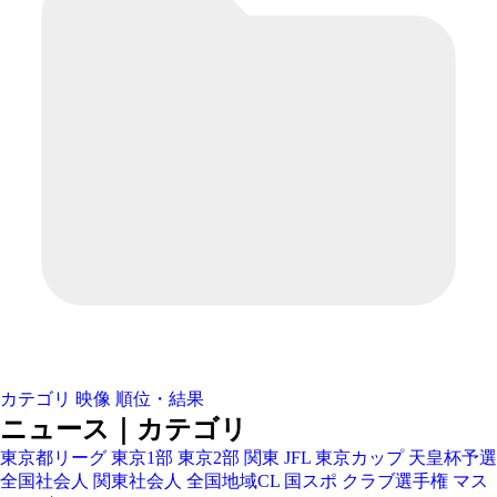
カテゴリ
映像
順位・結果
ニュース｜カテゴリ
東京都リーグ
東京1部
東京2部
関東
JFL
東京カップ
天皇杯予選
全国社会人
関東社会人
全国地域CL
国スポ
クラブ選手権
マス