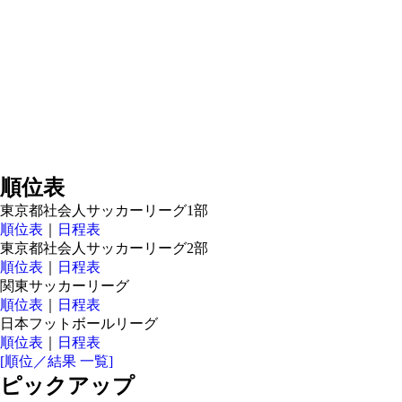
順位表
東京都社会人サッカーリーグ1部
順位表
｜
日程表
東京都社会人サッカーリーグ2部
順位表
｜
日程表
関東サッカーリーグ
順位表
｜
日程表
日本フットボールリーグ
順位表
｜
日程表
[順位／結果 一覧]
ピックアップ