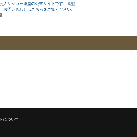
会人サッカー連盟の公式サイトです。連盟
、お問い合わせはこちらをご覧ください。
R
トについて