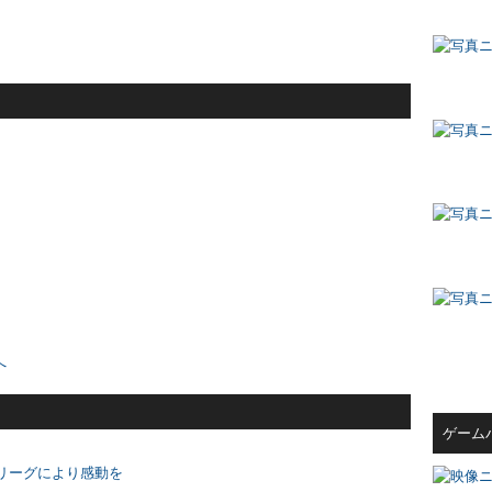
へ
ゲーム
リーグにより感動を