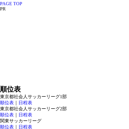
PAGE TOP
PR
順位表
東京都社会人サッカーリーグ1部
順位表
｜
日程表
東京都社会人サッカーリーグ2部
順位表
｜
日程表
関東サッカーリーグ
順位表
｜
日程表