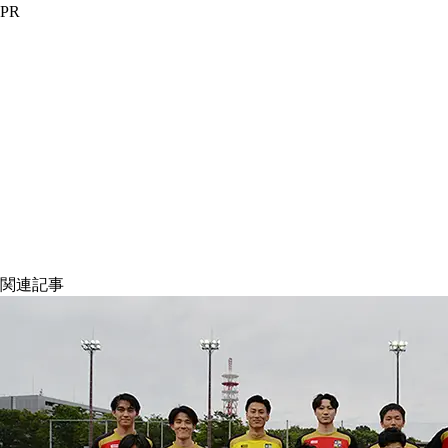
PR
関連記事