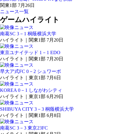
関東1部 7月26日
ニュース一覧
ゲームハイライト
南葛SC 3－1 桐蔭横浜大学
ハイライト｜関東1部 7月20日
東京ユナイテッド 1－1 EDO
ハイライト｜関東1部 7月20日
早大ア式FC 0－2 シュワーボ
ハイライト｜東京1部 7月6日
KOREA 0－1 しながわシティ
ハイライト｜東京1部 6月29日
SHIBUYA CITY 3－3 桐蔭横浜大学
ハイライト｜関東1部 6月8日
南葛SC 3－3 東京23FC