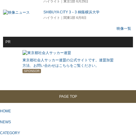
ハイライト｜東京1部 6月29日
SHIBUYA CITY 3－3 桐蔭横浜大学
ハイライト｜関東1部 6月8日
映像一覧
PR
東京都社会人サッカー連盟の公式サイトです。連盟加盟
方法、お問い合わせはこちらをご覧ください。
SPONSOR
PAGE TOP
HOME
NEWS
CATEGORY