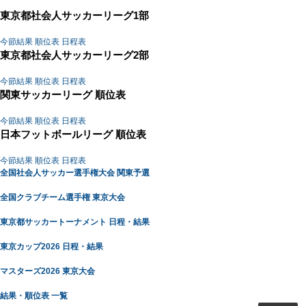
東京都社会人サッカーリーグ1部
今節結果
順位表
日程表
東京都社会人サッカーリーグ2部
今節結果
順位表
日程表
関東サッカーリーグ 順位表
今節結果
順位表
日程表
日本フットボールリーグ 順位表
今節結果
順位表
日程表
全国社会人サッカー選手権大会 関東予選
全国クラブチーム選手権 東京大会
東京都サッカートーナメント 日程・結果
東京カップ2026 日程・結果
マスターズ2026 東京大会
結果・順位表 一覧