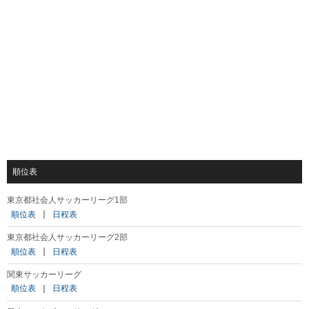
順位表
東京都社会人サッカーリーグ1部
順位表
｜
日程表
東京都社会人サッカーリーグ2部
順位表
｜
日程表
関東サッカーリーグ
順位表
｜
日程表