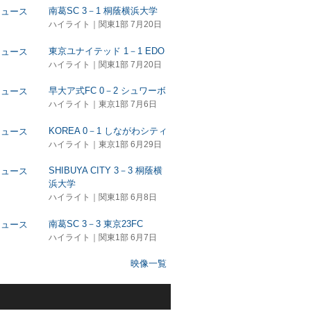
南葛SC 3－1 桐蔭横浜大学
ハイライト｜関東1部 7月20日
東京ユナイテッド 1－1 EDO
ハイライト｜関東1部 7月20日
早大ア式FC 0－2 シュワーボ
ハイライト｜東京1部 7月6日
KOREA 0－1 しながわシティ
ハイライト｜東京1部 6月29日
SHIBUYA CITY 3－3 桐蔭横
浜大学
ハイライト｜関東1部 6月8日
南葛SC 3－3 東京23FC
ハイライト｜関東1部 6月7日
映像一覧