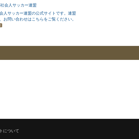
会人サッカー連盟の公式サイトです。連盟
、お問い合わせはこちらをご覧ください。
R
トについて